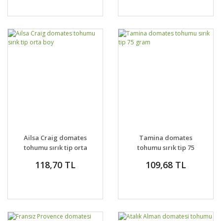
Ailsa Craig domates
Tamina domates
tohumu sırık tip orta
tohumu sırık tip 75
boy
gram
118,70 TL
109,68 TL