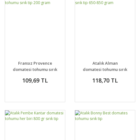
Fransız Provence
Atalık Alman
domatesi tohumu sırık
domatesi tohumu sırık
tip 200 gram
tip 650-850 gram
109,69 TL
118,70 TL