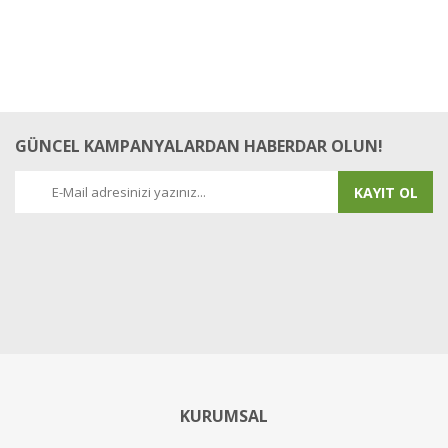
GÜNCEL KAMPANYALARDAN HABERDAR OLUN!
KAYIT OL
KURUMSAL