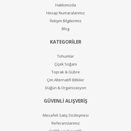
Hakkımızda
Hesap Numaralarımız
İletişim Bilgilerimiz
Blog
KATEGORİLER
Tohumlar
Çiçek Soğanı
Toprak & Gübre
Çim Alternatifi Bitkiler
Düğün & Organizasyon
GÜVENLİ ALIŞVERİŞ
Mesafeli Satış Sözleşmesi
Referanslarımız