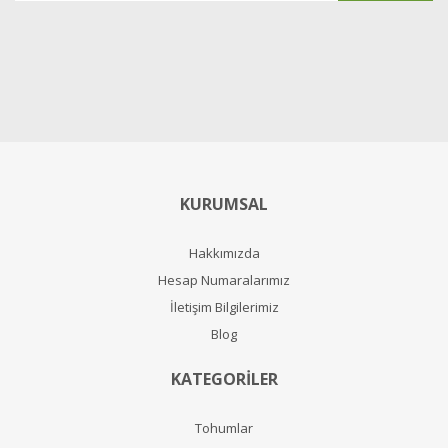
KURUMSAL
Hakkımızda
Hesap Numaralarımız
İletişim Bilgilerimiz
Blog
KATEGORİLER
Tohumlar