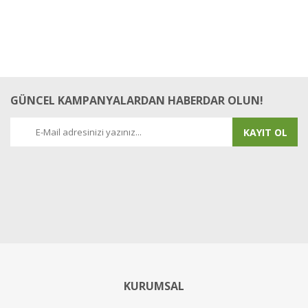
GÜNCEL KAMPANYALARDAN HABERDAR OLUN!
KAYIT OL
KURUMSAL