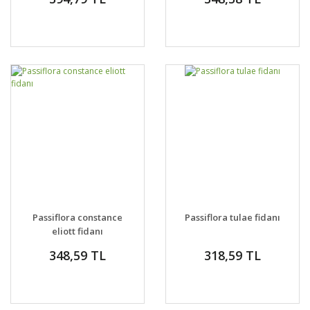
Passiflora constance
Passiflora tulae fidanı
eliott fidanı
348,59 TL
318,59 TL