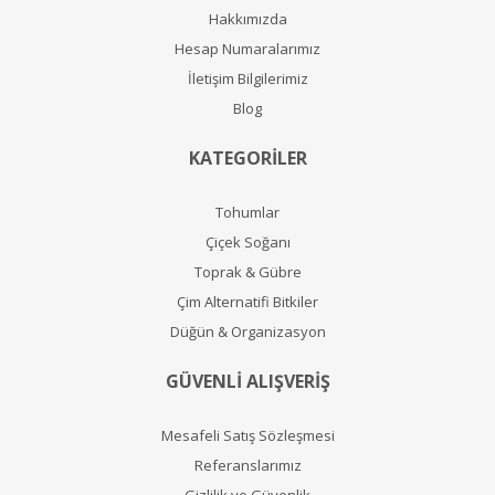
Hakkımızda
Hesap Numaralarımız
İletişim Bilgilerimiz
Blog
KATEGORİLER
Tohumlar
Çiçek Soğanı
Toprak & Gübre
Çim Alternatifi Bitkiler
Düğün & Organizasyon
GÜVENLİ ALIŞVERİŞ
Mesafeli Satış Sözleşmesi
Referanslarımız