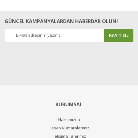
GÜNCEL KAMPANYALARDAN HABERDAR OLUN!
KAYIT OL
KURUMSAL
Hakkımızda
Hesap Numaralarımız
İletişim Bilgilerimiz