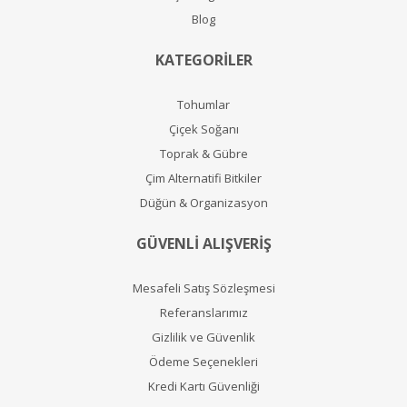
Blog
KATEGORİLER
Tohumlar
Çiçek Soğanı
Toprak & Gübre
Çim Alternatifi Bitkiler
Düğün & Organizasyon
GÜVENLİ ALIŞVERİŞ
Mesafeli Satış Sözleşmesi
Referanslarımız
Gizlilik ve Güvenlik
Ödeme Seçenekleri
Kredi Kartı Güvenliği