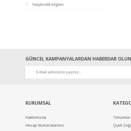
Yetiştiricilik bilgileri
GÜNCEL KAMPANYALARDAN HABERDAR OLUN
KURUMSAL
KATEGO
Hakkımızda
Tohumlar
Hesap Numaralarımız
Çiçek Soğ