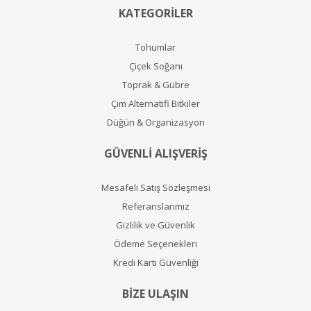
KATEGORİLER
Tohumlar
Çiçek Soğanı
Toprak & Gübre
Çim Alternatifi Bitkiler
Düğün & Organizasyon
GÜVENLİ ALIŞVERİŞ
Mesafeli Satış Sözleşmesi
Referanslarımız
Gizlilik ve Güvenlik
Ödeme Seçenekleri
Kredi Kartı Güvenliği
BİZE ULAŞIN