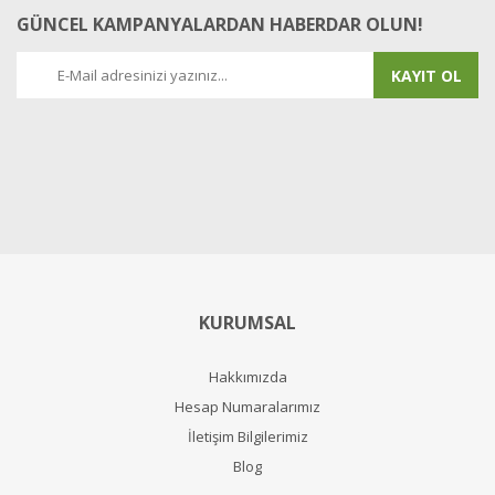
GÜNCEL KAMPANYALARDAN HABERDAR OLUN!
KAYIT OL
KURUMSAL
Hakkımızda
Hesap Numaralarımız
İletişim Bilgilerimiz
Blog