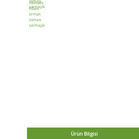
Ürün Bilgisi