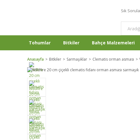
Sık Sorul
Tohumlar
Bitkiler
Bahçe Malzemeleri
Anasayfa
Bitkiler
Sarmaşıklar
Clematis orman asması