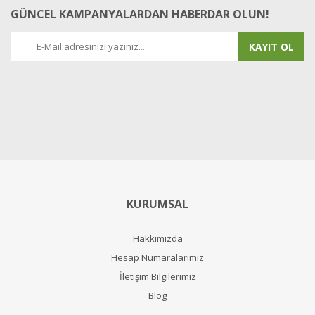
GÜNCEL KAMPANYALARDAN HABERDAR OLUN!
KAYIT OL
KURUMSAL
Hakkımızda
Hesap Numaralarımız
İletişim Bilgilerimiz
Blog