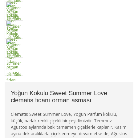
Yoğun Kokulu Sweet Summer Love
clematis fidanı orman asması
Clematis Sweet Summer Love, Yoğun Parfüm kokulu,
küçük, parlak renkli çiçekli bir çeşidimizdir. Temmuz
Ağustos aylarında bitki tamamen çiçeklerle kaplanır. Kasım
ayına dek aralıklarla çiçeklenmeye devam etse de, Ağustos