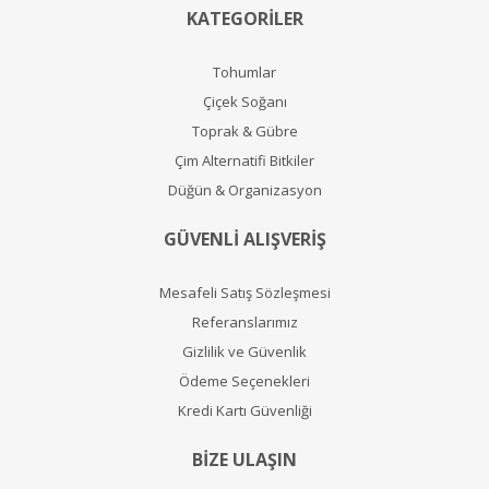
KATEGORİLER
Tohumlar
Çiçek Soğanı
Toprak & Gübre
Çim Alternatifi Bitkiler
Düğün & Organizasyon
GÜVENLİ ALIŞVERİŞ
Mesafeli Satış Sözleşmesi
Referanslarımız
Gizlilik ve Güvenlik
Ödeme Seçenekleri
Kredi Kartı Güvenliği
BİZE ULAŞIN