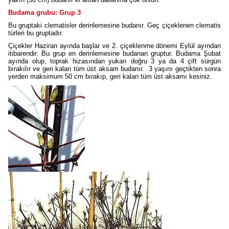
Budama grubu: Grup 3
Bu gruptaki clematisler derinlemesine budanır. Geç çiçeklenen clematis
türleri bu gruptadır.
Çiçekler Haziran ayında başlar ve 2. çiçeklenme dönemi Eylül ayından
itibarendir. Bu grup en derinlemesine budanan gruptur. Budama Şubat
ayında olup, toprak hizasından yukarı doğru 3 ya da 4 çift sürgün
bırakılır ve geri kalan tüm üst aksam budanır. 3 yaşını geçtikten sonra
yerden maksimum 50 cm bırakıp, geri kalan tüm üst aksamı kesiniz.