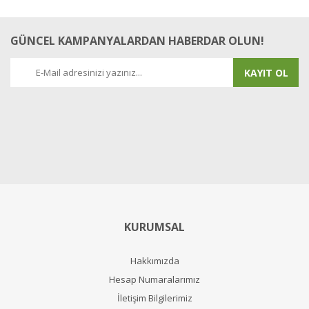
GÜNCEL KAMPANYALARDAN HABERDAR OLUN!
KAYIT OL
KURUMSAL
Hakkımızda
Hesap Numaralarımız
İletişim Bilgilerimiz