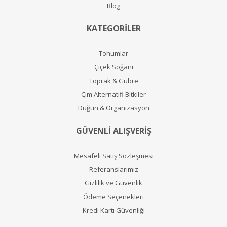
Blog
KATEGORİLER
Tohumlar
Çiçek Soğanı
Toprak & Gübre
Çim Alternatifi Bitkiler
Düğün & Organizasyon
GÜVENLİ ALIŞVERİŞ
Mesafeli Satış Sözleşmesi
Referanslarımız
Gizlilik ve Güvenlik
Ödeme Seçenekleri
Kredi Kartı Güvenliği