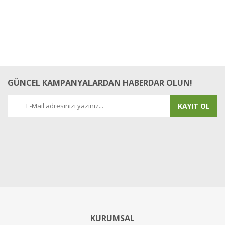
GÜNCEL KAMPANYALARDAN HABERDAR OLUN!
KAYIT OL
KURUMSAL