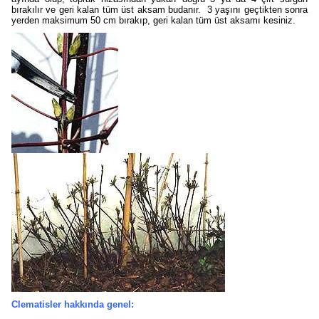
bırakılır ve geri kalan tüm üst aksam budanır. 3 yaşını geçtikten sonra
yerden maksimum 50 cm bırakıp, geri kalan tüm üst aksamı kesiniz.
Clematisler hakkında genel: