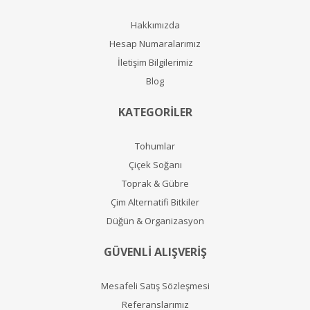
Hakkımızda
Hesap Numaralarımız
İletişim Bilgilerimiz
Blog
KATEGORİLER
Tohumlar
Çiçek Soğanı
Toprak & Gübre
Çim Alternatifi Bitkiler
Düğün & Organizasyon
GÜVENLİ ALIŞVERİŞ
Mesafeli Satış Sözleşmesi
Referanslarımız