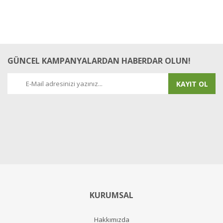
GÜNCEL KAMPANYALARDAN HABERDAR OLUN!
KAYIT OL
KURUMSAL
Hakkımızda