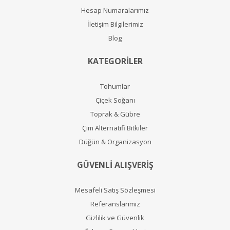
Hesap Numaralarımız
İletişim Bilgilerimiz
Blog
KATEGORİLER
Tohumlar
Çiçek Soğanı
Toprak & Gübre
Çim Alternatifi Bitkiler
Düğün & Organizasyon
GÜVENLİ ALIŞVERİŞ
Mesafeli Satış Sözleşmesi
Referanslarımız
Gizlilik ve Güvenlik