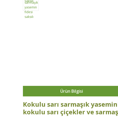
Ürün Bilgisi
Kokulu sarı sarmaşık yasemin 
kokulu sarı çiçekler ve sarmaş