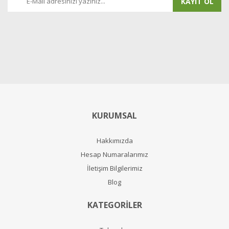
KAYIT OL
KURUMSAL
Hakkımızda
Hesap Numaralarımız
İletişim Bilgilerimiz
Blog
KATEGORİLER