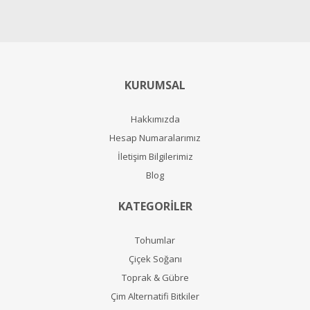
KURUMSAL
Hakkımızda
Hesap Numaralarımız
İletişim Bilgilerimiz
Blog
KATEGORİLER
Tohumlar
Çiçek Soğanı
Toprak & Gübre
Çim Alternatifi Bitkiler