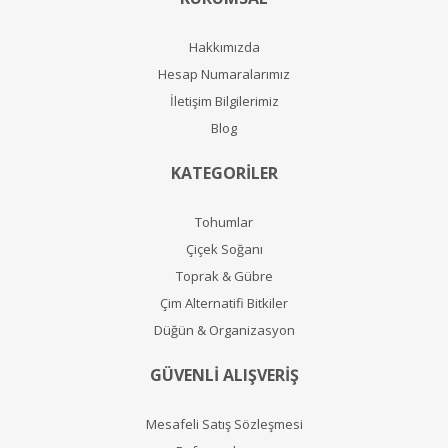
Hakkımızda
Hesap Numaralarımız
İletişim Bilgilerimiz
Blog
KATEGORİLER
Tohumlar
Çiçek Soğanı
Toprak & Gübre
Çim Alternatifi Bitkiler
Düğün & Organizasyon
GÜVENLİ ALIŞVERİŞ
Mesafeli Satış Sözleşmesi