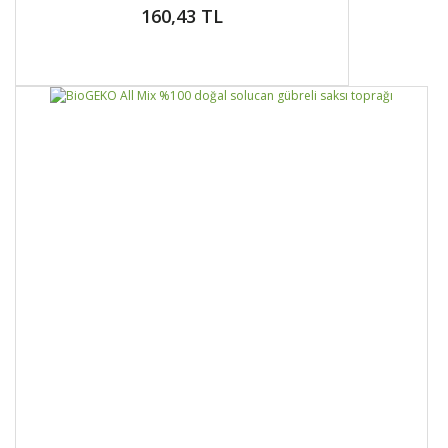
160,43 TL