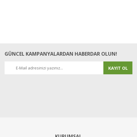
GÜNCEL KAMPANYALARDAN HABERDAR OLUN!
KAYIT OL
KURUMSAL