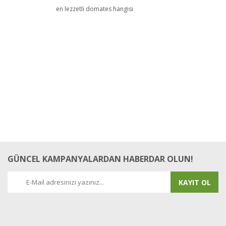
en lezzetli domates hangisi
GÜNCEL KAMPANYALARDAN HABERDAR OLUN!
KAYIT OL