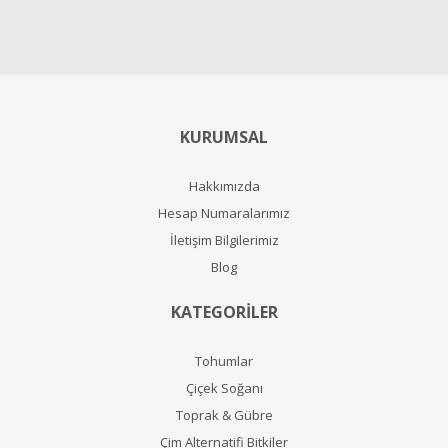
KURUMSAL
Hakkımızda
Hesap Numaralarımız
İletişim Bilgilerimiz
Blog
KATEGORİLER
Tohumlar
Çiçek Soğanı
Toprak & Gübre
Çim Alternatifi Bitkiler