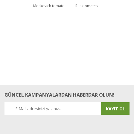
Moskovich tomato
Rus domatesi
GÜNCEL KAMPANYALARDAN HABERDAR OLUN!
KAYIT OL