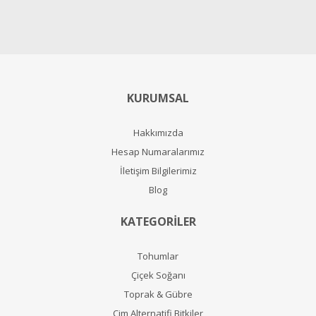
KURUMSAL
Hakkımızda
Hesap Numaralarımız
İletişim Bilgilerimiz
Blog
KATEGORİLER
Tohumlar
Çiçek Soğanı
Toprak & Gübre
Çim Alternatifi Bitkiler