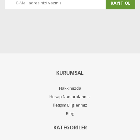
KAYIT OL
KURUMSAL
Hakkımızda
Hesap Numaralarımız
İletişim Bilgilerimiz
Blog
KATEGORİLER