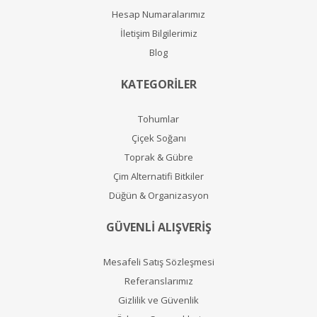
Hesap Numaralarımız
İletişim Bilgilerimiz
Blog
KATEGORİLER
Tohumlar
Çiçek Soğanı
Toprak & Gübre
Çim Alternatifi Bitkiler
Düğün & Organizasyon
GÜVENLİ ALIŞVERİŞ
Mesafeli Satış Sözleşmesi
Referanslarımız
Gizlilik ve Güvenlik