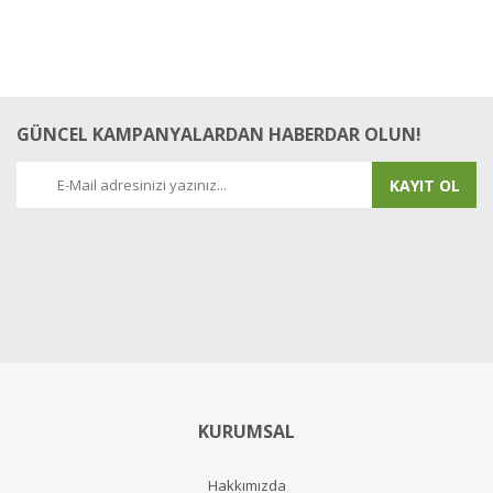
GÜNCEL KAMPANYALARDAN HABERDAR OLUN!
KAYIT OL
KURUMSAL
Hakkımızda