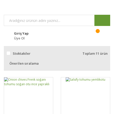
Giriş Yap
Üye Ol
Stoktakiler
Toplam 11 ürün