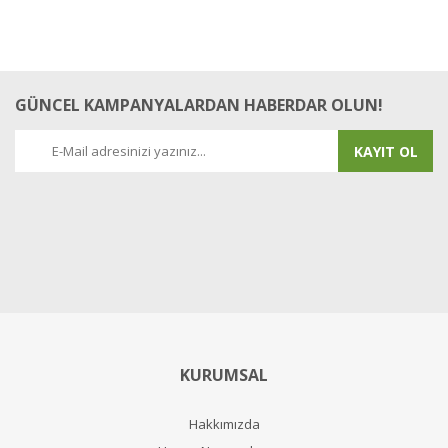
GÜNCEL KAMPANYALARDAN HABERDAR OLUN!
KAYIT OL
KURUMSAL
Hakkımızda