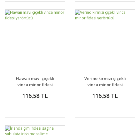
Hawaii mavi çiçekli
Verino kırmızı çiçekli
vinca minor fidesi
vinca minor fidesi
yerörtücü
yerörtücü
116,58 TL
116,58 TL