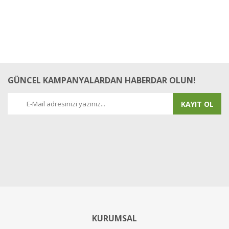
GÜNCEL KAMPANYALARDAN HABERDAR OLUN!
KAYIT OL
KURUMSAL