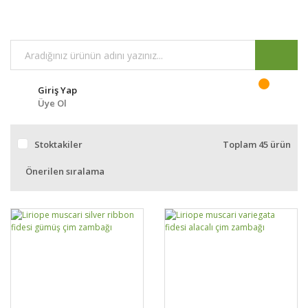
Giriş Yap
Üye Ol
Stoktakiler
Toplam 45 ürün