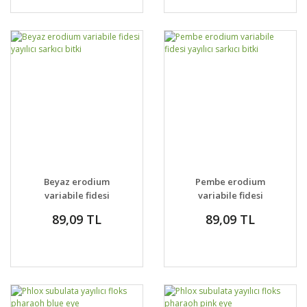
Beyaz erodium
Pembe erodium
variabile fidesi
variabile fidesi
yayılıcı sarkıcı bitki
yayılıcı sarkıcı bitki
89,09 TL
89,09 TL