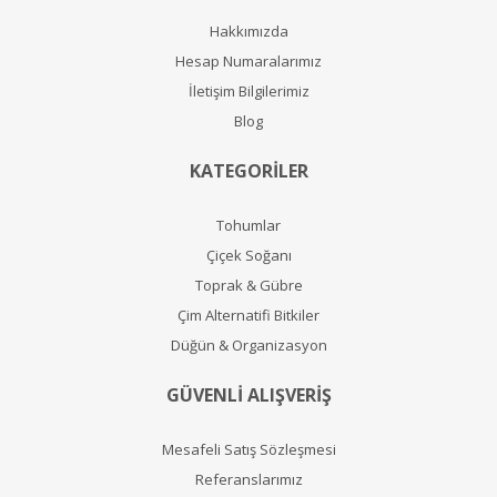
Hakkımızda
Hesap Numaralarımız
İletişim Bilgilerimiz
Blog
KATEGORİLER
Tohumlar
Çiçek Soğanı
Toprak & Gübre
Çim Alternatifi Bitkiler
Düğün & Organizasyon
GÜVENLİ ALIŞVERİŞ
Mesafeli Satış Sözleşmesi
Referanslarımız