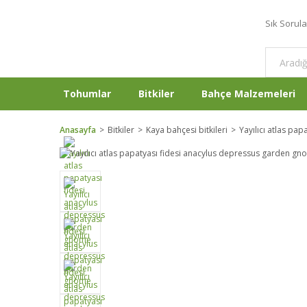
Sık Sorul
Tohumlar
Bitkiler
Bahçe Malzemeleri
Anasayfa
Bitkiler
Kaya bahçesi bitkileri
Yayılıcı atlas pa