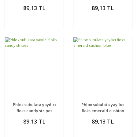
cushion
89,13 TL
89,13 TL
Phlox subulata yayılıcı
Phlox subulata yayılıcı
floks candy stripes
floks emerald cushion
blue
89,13 TL
89,13 TL