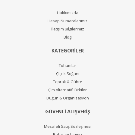
Hakkımızda
Hesap Numaralarımız
İletişim Bilgilerimiz
Blog
KATEGORİLER
Tohumlar
Çiçek Soğanı
Toprak & Gübre
Çim Alternatifi Bitkiler
Düğün & Organizasyon
GÜVENLİ ALIŞVERİŞ
Mesafeli Satış Sözleşmesi
Referanslarımız