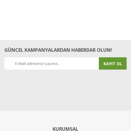
GÜNCEL KAMPANYALARDAN HABERDAR OLUN!
KAYIT OL
KURUMSAL