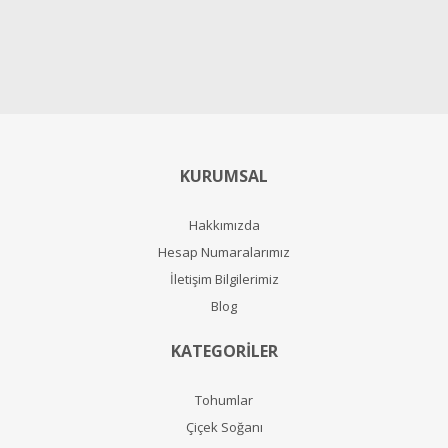
KURUMSAL
Hakkımızda
Hesap Numaralarımız
İletişim Bilgilerimiz
Blog
KATEGORİLER
Tohumlar
Çiçek Soğanı