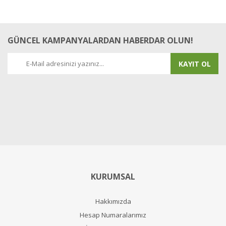
GÜNCEL KAMPANYALARDAN HABERDAR OLUN!
KAYIT OL
KURUMSAL
Hakkımızda
Hesap Numaralarımız