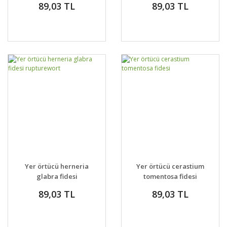
89,03 TL
89,03 TL
Yer örtücü herneria
Yer örtücü cerastium
glabra fidesi
tomentosa fidesi
rupturewort
89,03 TL
89,03 TL