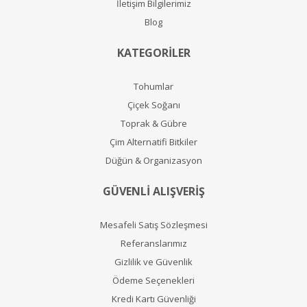
İletişim Bilgilerimiz
Blog
KATEGORİLER
Tohumlar
Çiçek Soğanı
Toprak & Gübre
Çim Alternatifi Bitkiler
Düğün & Organizasyon
GÜVENLİ ALIŞVERİŞ
Mesafeli Satış Sözleşmesi
Referanslarımız
Gizlilik ve Güvenlik
Ödeme Seçenekleri
Kredi Kartı Güvenliği