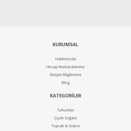
KURUMSAL
Hakkımızda
Hesap Numaralarımız
İletişim Bilgilerimiz
Blog
KATEGORİLER
Tohumlar
Çiçek Soğanı
Toprak & Gübre