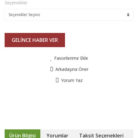
Seçenekler
GELİNCE HABER VER
Favorilerime Ekle
Arkadaşına Öner
Yorum Yaz
Ürün Bilgisi
Yorumlar
Taksit Seçenekleri