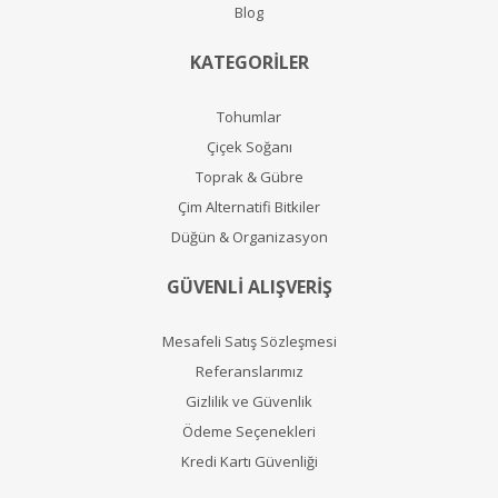
Blog
KATEGORİLER
Tohumlar
Çiçek Soğanı
Toprak & Gübre
Çim Alternatifi Bitkiler
Düğün & Organizasyon
GÜVENLİ ALIŞVERİŞ
Mesafeli Satış Sözleşmesi
Referanslarımız
Gizlilik ve Güvenlik
Ödeme Seçenekleri
Kredi Kartı Güvenliği