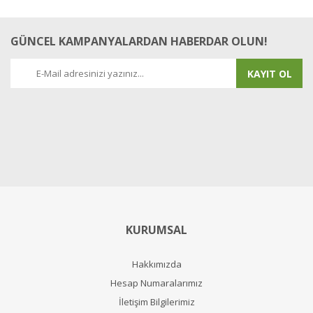
GÜNCEL KAMPANYALARDAN HABERDAR OLUN!
KAYIT OL
KURUMSAL
Hakkımızda
Hesap Numaralarımız
İletişim Bilgilerimiz