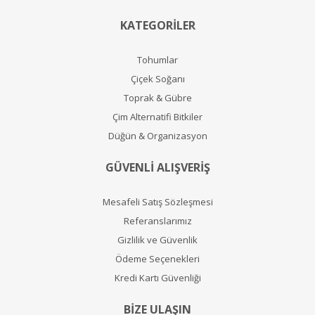
KATEGORİLER
Tohumlar
Çiçek Soğanı
Toprak & Gübre
Çim Alternatifi Bitkiler
Düğün & Organizasyon
GÜVENLİ ALIŞVERİŞ
Mesafeli Satış Sözleşmesi
Referanslarımız
Gizlilik ve Güvenlik
Ödeme Seçenekleri
Kredi Kartı Güvenliği
BİZE ULAŞIN