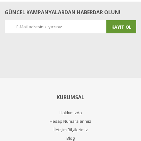
GÜNCEL KAMPANYALARDAN HABERDAR OLUN!
KAYIT OL
KURUMSAL
Hakkımızda
Hesap Numaralarımız
İletişim Bilgilerimiz
Blog