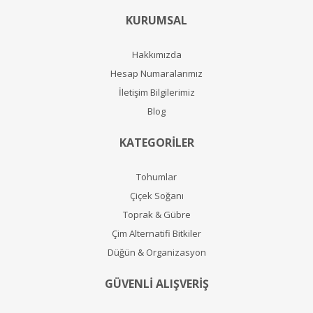
KURUMSAL
Hakkımızda
Hesap Numaralarımız
İletişim Bilgilerimiz
Blog
KATEGORİLER
Tohumlar
Çiçek Soğanı
Toprak & Gübre
Çim Alternatifi Bitkiler
Düğün & Organizasyon
GÜVENLİ ALIŞVERİŞ