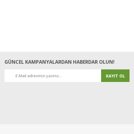
GÜNCEL KAMPANYALARDAN HABERDAR OLUN!
KAYIT OL