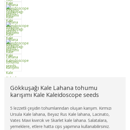
Gökkuşağı Kale Lahana tohumu
karışımı Kale Kaleidoscope seeds
5 lezzetli çeşidin tohumlarından oluşan karışım. Kırmızı
Ursula Kale lahana, Beyaz Rus Kale lahana, Lacinato,
Vates Mavi kıvırcık ve Skarlet kale lahana. Salatalara,
yemeklere, etlere hatta cips yapımına kullanabilirsiniz.