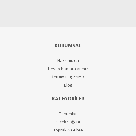
KURUMSAL
Hakkımızda
Hesap Numaralarımız
İletişim Bilgilerimiz
Blog
KATEGORİLER
Tohumlar
Çiçek Soğanı
Toprak & Gübre