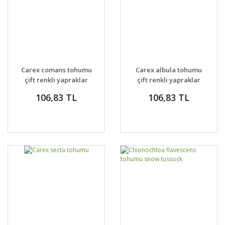
Carex comans tohumu
Carex albula tohumu
çift renkli yapraklar
çift renkli yapraklar
106,83 TL
106,83 TL