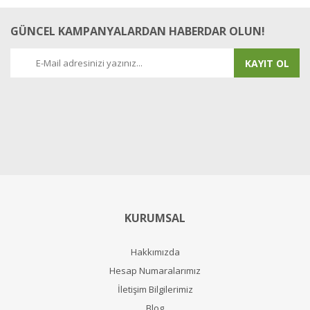
GÜNCEL KAMPANYALARDAN HABERDAR OLUN!
KAYIT OL
KURUMSAL
Hakkımızda
Hesap Numaralarımız
İletişim Bilgilerimiz
Blog