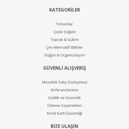
KATEGORİLER
Tohumlar
Çiçek Soğanı
Toprak & Gübre
Çim Alternatifi Bitkiler
Düğün & Organizasyon
GÜVENLİ ALIŞVERİŞ
Mesafeli Satış Sözleşmesi
Referanslarımız
Gizlilik ve Güvenlik
Ödeme Seçenekleri
Kredi Kartı Güvenliği
BİZE ULAŞIN