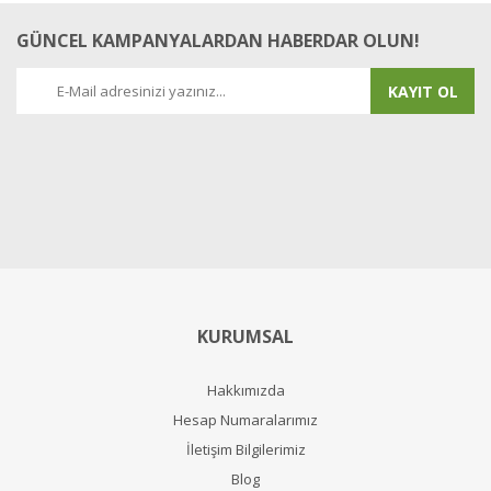
GÜNCEL KAMPANYALARDAN HABERDAR OLUN!
KAYIT OL
KURUMSAL
Hakkımızda
Hesap Numaralarımız
İletişim Bilgilerimiz
Blog