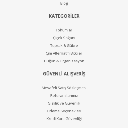
Blog
KATEGORİLER
Tohumlar
Çiçek Soğanı
Toprak & Gübre
Çim Alternatifi Bitkiler
Düğün & Organizasyon
GÜVENLİ ALIŞVERİŞ
Mesafeli Satış Sözleşmesi
Referanslarımız
Gizlilik ve Güvenlik
Ödeme Seçenekleri
Kredi Kartı Güvenliği