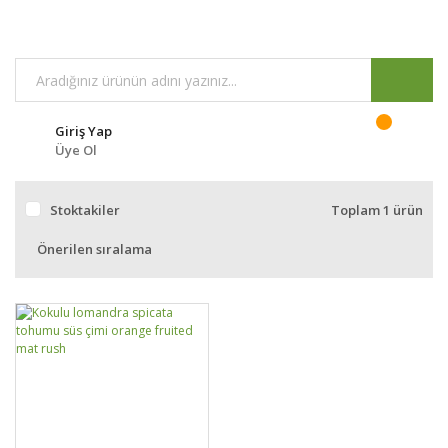
Giriş Yap
Üye Ol
Stoktakiler
Toplam 1 ürün