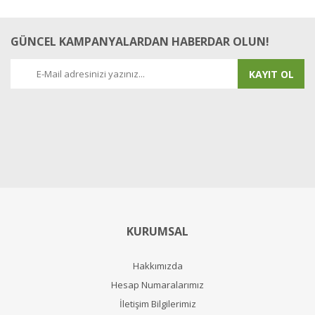
GÜNCEL KAMPANYALARDAN HABERDAR OLUN!
KAYIT OL
KURUMSAL
Hakkımızda
Hesap Numaralarımız
İletişim Bilgilerimiz