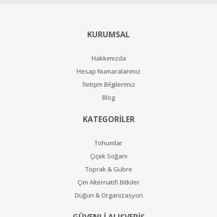
KURUMSAL
Hakkımızda
Hesap Numaralarımız
İletişim Bilgilerimiz
Blog
KATEGORİLER
Tohumlar
Çiçek Soğanı
Toprak & Gübre
Çim Alternatifi Bitkiler
Düğün & Organizasyon