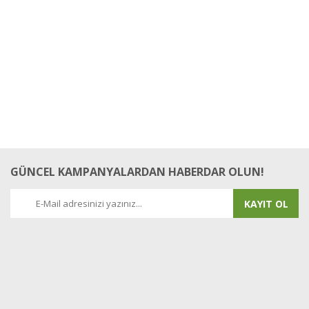
GÜNCEL KAMPANYALARDAN HABERDAR OLUN!
KAYIT OL