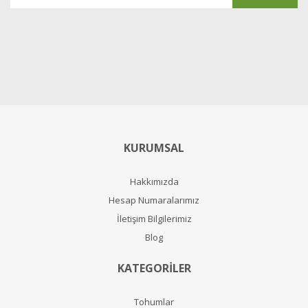
KURUMSAL
Hakkımızda
Hesap Numaralarımız
İletişim Bilgilerimiz
Blog
KATEGORİLER
Tohumlar