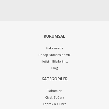
KURUMSAL
Hakkımızda
Hesap Numaralarımız
İletişim Bilgilerimiz
Blog
KATEGORİLER
Tohumlar
Çiçek Soğanı
Toprak & Gübre