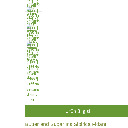
Ürün Bilgisi
Butter and Sugar İris Sibirica Fidanı