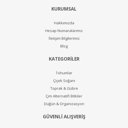
KURUMSAL
Hakkımızda
Hesap Numaralarımız
İletişim Bilgilerimiz
Blog
KATEGORİLER
Tohumlar
Çiçek Soğanı
Toprak & Gübre
Çim Alternatifi Bitkiler
Düğün & Organizasyon
GÜVENLİ ALIŞVERİŞ