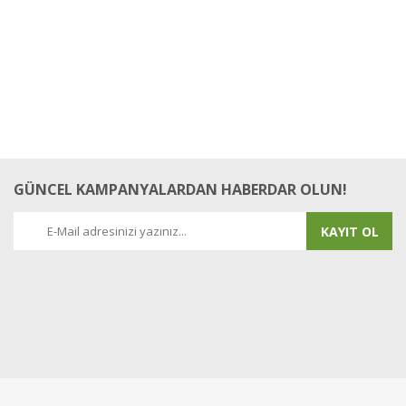
GÜNCEL KAMPANYALARDAN HABERDAR OLUN!
KAYIT OL