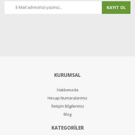
KAYIT OL
KURUMSAL
Hakkımızda
Hesap Numaralarımız
İletişim Bilgilerimiz
Blog
KATEGORİLER