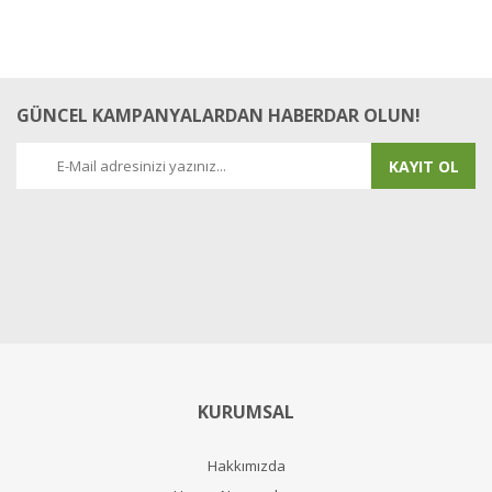
GÜNCEL KAMPANYALARDAN HABERDAR OLUN!
KAYIT OL
KURUMSAL
Hakkımızda