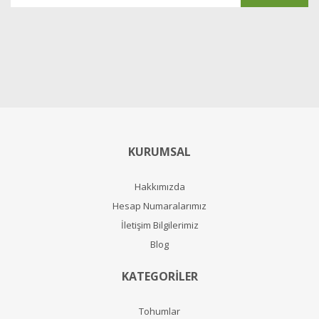
KURUMSAL
Hakkımızda
Hesap Numaralarımız
İletişim Bilgilerimiz
Blog
KATEGORİLER
Tohumlar