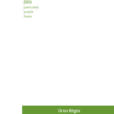
Ürün Bilgisi