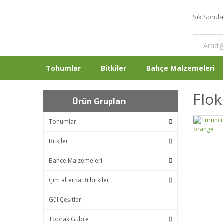
Sık Sorul
Tohumlar
Bitkiler
Bahçe Malzemeleri
Flok
Ürün Grupları
Tohumlar
Bitkiler
Bahçe Malzemeleri
Çim alternatifi bitkiler
Gül Çeşitleri
Toprak Gübre