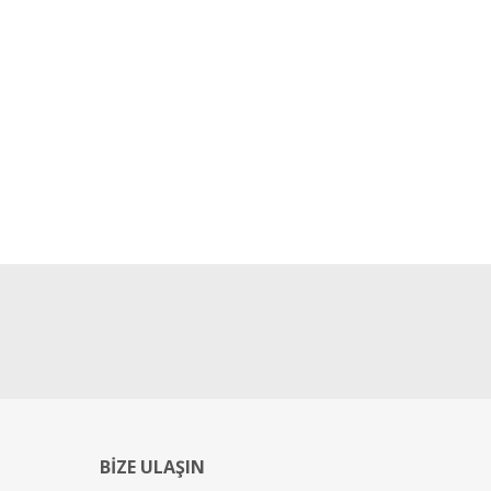
BİZE ULAŞIN