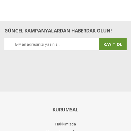
GÜNCEL KAMPANYALARDAN HABERDAR OLUN!
KAYIT OL
KURUMSAL
Hakkımızda