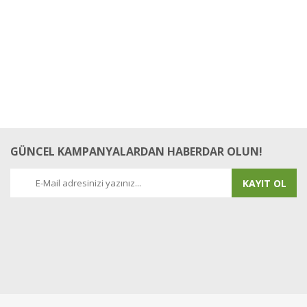
GÜNCEL KAMPANYALARDAN HABERDAR OLUN!
KAYIT OL