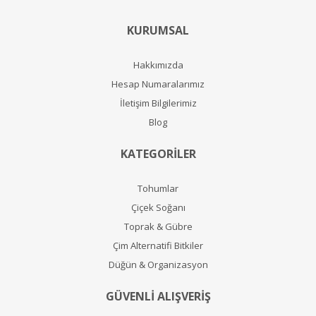
KURUMSAL
Hakkımızda
Hesap Numaralarımız
İletişim Bilgilerimiz
Blog
KATEGORİLER
Tohumlar
Çiçek Soğanı
Toprak & Gübre
Çim Alternatifi Bitkiler
Düğün & Organizasyon
GÜVENLİ ALIŞVERİŞ