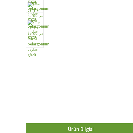
Ürün Bilgisi