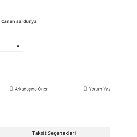
,
Canan sardunya
Arkadaşına Öner
Yorum Yaz
Taksit Seçenekleri