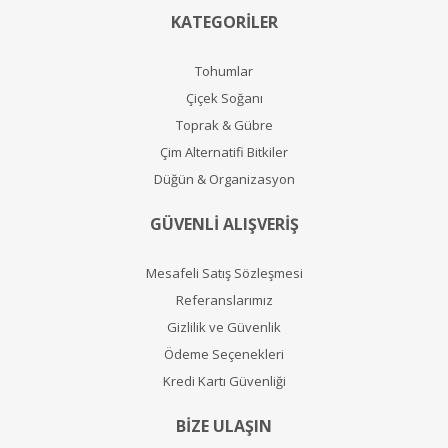
KATEGORİLER
Tohumlar
Çiçek Soğanı
Toprak & Gübre
Çim Alternatifi Bitkiler
Düğün & Organizasyon
GÜVENLİ ALIŞVERİŞ
Mesafeli Satış Sözleşmesi
Referanslarımız
Gizlilik ve Güvenlik
Ödeme Seçenekleri
Kredi Kartı Güvenliği
BİZE ULAŞIN