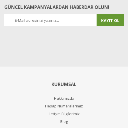
GÜNCEL KAMPANYALARDAN HABERDAR OLUN!
KAYIT OL
KURUMSAL
Hakkımızda
Hesap Numaralarımız
İletişim Bilgilerimiz
Blog