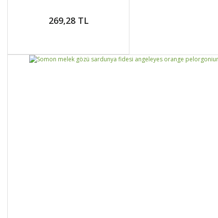
269,28 TL