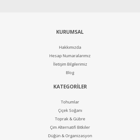
KURUMSAL
Hakkımızda
Hesap Numaralarımız
İletişim Bilgilerimiz
Blog
KATEGORİLER
Tohumlar
Çiçek Soğanı
Toprak & Gübre
Çim Alternatifi Bitkiler
Düğün & Organizasyon