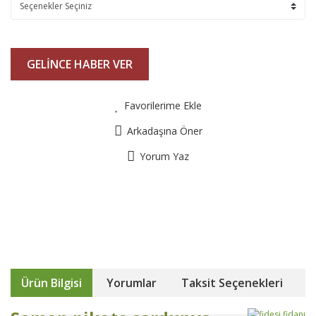
GELİNCE HABER VER
Favorilerime Ekle
Arkadaşına Öner
Yorum Yaz
Ürün Bilgisi
Yorumlar
Taksit Seçenekleri