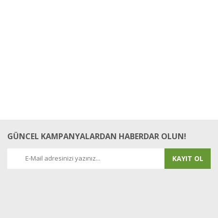
GÜNCEL KAMPANYALARDAN HABERDAR OLUN!
KAYIT OL