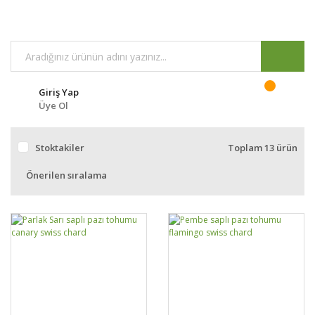
Giriş Yap
Üye Ol
Stoktakiler
Toplam 13 ürün