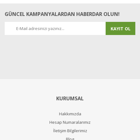
GÜNCEL KAMPANYALARDAN HABERDAR OLUN!
KAYIT OL
KURUMSAL
Hakkımızda
Hesap Numaralarımız
İletişim Bilgilerimiz
Blog