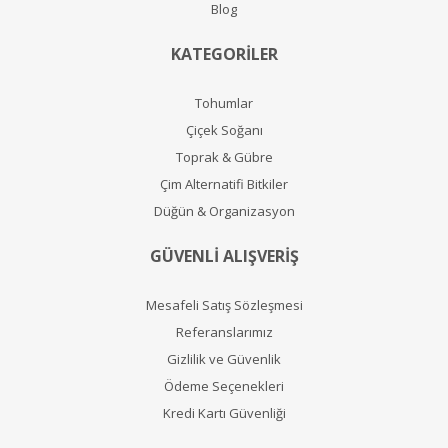
Blog
KATEGORİLER
Tohumlar
Çiçek Soğanı
Toprak & Gübre
Çim Alternatifi Bitkiler
Düğün & Organizasyon
GÜVENLİ ALIŞVERİŞ
Mesafeli Satış Sözleşmesi
Referanslarımız
Gizlilik ve Güvenlik
Ödeme Seçenekleri
Kredi Kartı Güvenliği