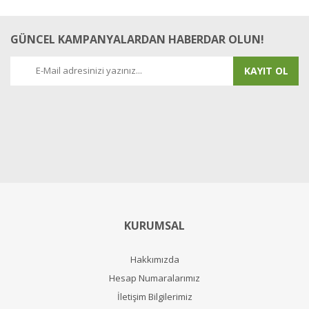
GÜNCEL KAMPANYALARDAN HABERDAR OLUN!
KAYIT OL
KURUMSAL
Hakkımızda
Hesap Numaralarımız
İletişim Bilgilerimiz