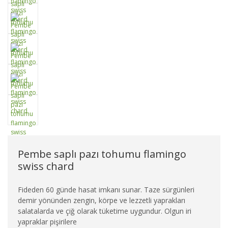
Pembe saplı pazı tohumu flamingo
swiss chard
Fideden 60 günde hasat imkanı sunar. Taze sürgünleri
demir yönünden zengin, körpe ve lezzetli yaprakları
salatalarda ve çiğ olarak tüketime uygundur. Olgun iri
yapraklar pişirilere